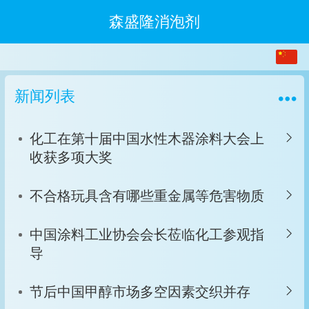
森盛隆消泡剂
繁体
中文
新闻列表
English
化工在第十届中国水性木器涂料大会上
收获多项大奖
不合格玩具含有哪些重金属等危害物质
中国涂料工业协会会长莅临化工参观指
导
节后中国甲醇市场多空因素交织并存