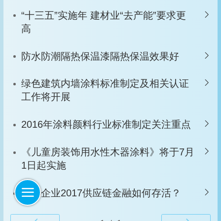
“十三五”实施年 建材业“去产能”要求更
高
防水防潮隔热保温漆隔热保温效果好
绿色建筑内墙涂料标准制定及相关认证
工作将开展
2016年涂料颜料行业标准制定关注重点
《儿童房装饰用水性木器涂料》将于7月
1日起实施
中小企业2017供应链金融如何存活？